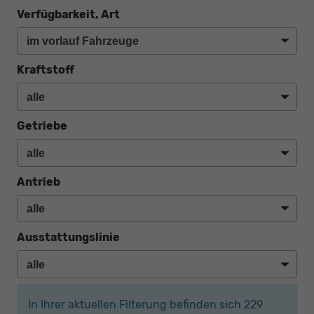
Verfügbarkeit, Art
Kraftstoff
Getriebe
Antrieb
Ausstattungslinie
In Ihrer aktuellen Filterung befinden sich
229