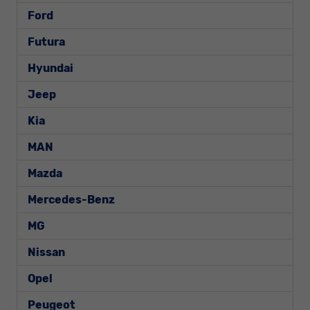
Ford
Futura
Hyundai
Jeep
Kia
MAN
Mazda
Mercedes-Benz
MG
Nissan
Opel
Peugeot