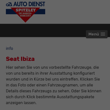
Menü
info
Seat Ibiza
Hier sehen Sie von uns vorbestellte Fahrzeuge, die
von uns bereits in ihrer Ausstattung konfiguriert
wurden und in Kürze bei uns eintreffen. Klicken Sie
in das Foto oder einen Fahrzeugnamen, um alle
Details dieses Fahrzeugs zu sehen. Oder Sie können
sich durch Klick bestimmte Ausstattungspakete
anzeigen lassen.