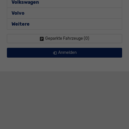
Volkswagen
Volvo
Weitere
Geparkte Fahrzeuge (
0
)
Anmelden