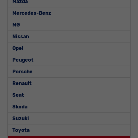
Mazda
Mercedes-Benz
MG
Nissan
Opel
Peugeot
Porsche
Renault
Seat
Skoda
Suzuki
Toyota