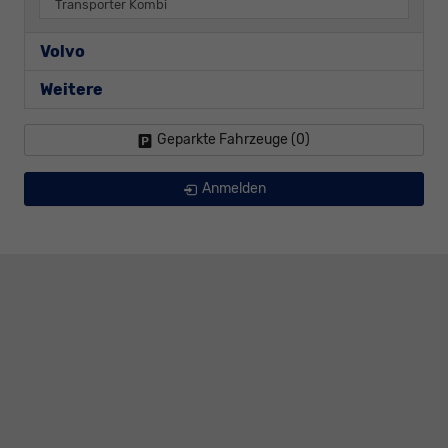
Transporter Kombi
Volvo
Weitere
Geparkte Fahrzeuge (
0
)
Anmelden