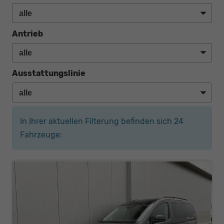
Antrieb
Ausstattungslinie
In Ihrer aktuellen Filterung befinden sich
24
Fahrzeuge: