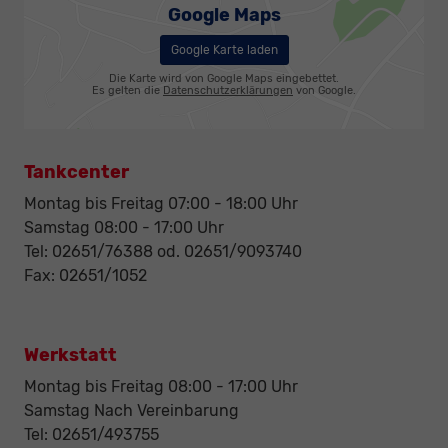
Google Maps
Google Karte laden
Die Karte wird von Google Maps eingebettet.
Es gelten die
Datenschutzerklärungen
von Google.
Tankcenter
Montag bis Freitag 07:00 - 18:00 Uhr
Samstag 08:00 - 17:00 Uhr
Tel: 02651/76388 od. 02651/9093740
Fax: 02651/1052
Werkstatt
Montag bis Freitag 08:00 - 17:00 Uhr
Samstag Nach Vereinbarung
Tel: 02651/493755