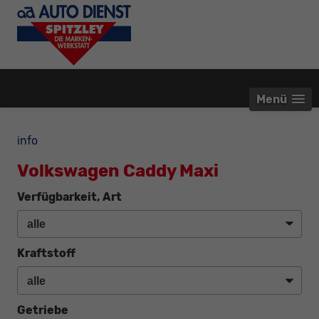
Menü
info
Volkswagen Caddy Maxi
Verfügbarkeit, Art
Kraftstoff
Getriebe