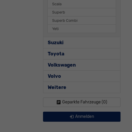
Scala
Superb
Superb Combi
Yeti
Suzuki
Toyota
Volkswagen
Volvo
Weitere
Geparkte Fahrzeuge (
0
)
Anmelden