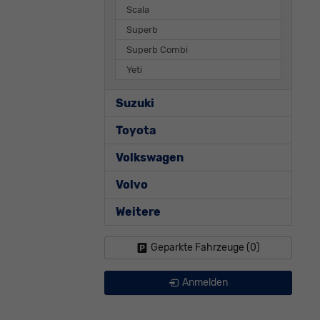
Scala
Superb
Superb Combi
Yeti
Suzuki
Toyota
Volkswagen
Volvo
Weitere
Geparkte Fahrzeuge (
0
)
Anmelden