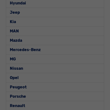
Hyundai
Jeep
Kia
MAN
Mazda
Mercedes-Benz
MG
Nissan
Opel
Peugeot
Porsche
Renault