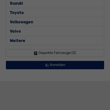
Suzuki
Toyota
Volkswagen
Volvo
Weitere
Geparkte Fahrzeuge (
0
)
Anmelden