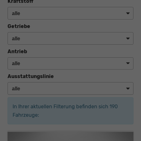
Kraftstoff
Getriebe
Antrieb
Ausstattungslinie
In Ihrer aktuellen Filterung befinden sich
190
Fahrzeuge: