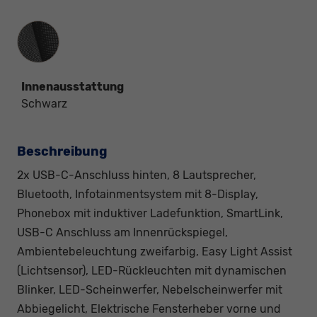
Innenausstattung
Innenausstattung
Schwarz
Beschreibung
2x USB-C-Anschluss hinten, 8 Lautsprecher,
Bluetooth, Infotainmentsystem mit 8-Display,
Phonebox mit induktiver Ladefunktion, SmartLink,
USB-C Anschluss am Innenrückspiegel,
Ambientebeleuchtung zweifarbig, Easy Light Assist
(Lichtsensor), LED-Rückleuchten mit dynamischen
Blinker, LED-Scheinwerfer, Nebelscheinwerfer mit
Abbiegelicht, Elektrische Fensterheber vorne und