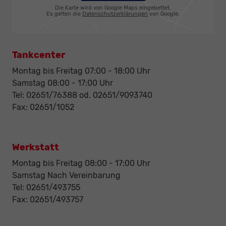
Die Karte wird von Google Maps eingebettet.
Es gelten die
Datenschutzerklärungen
von Google.
Tankcenter
Montag bis Freitag 07:00 - 18:00 Uhr
Samstag 08:00 - 17:00 Uhr
Tel: 02651/76388 od. 02651/9093740
Fax: 02651/1052
Werkstatt
Montag bis Freitag 08:00 - 17:00 Uhr
Samstag Nach Vereinbarung
Tel: 02651/493755
Fax: 02651/493757