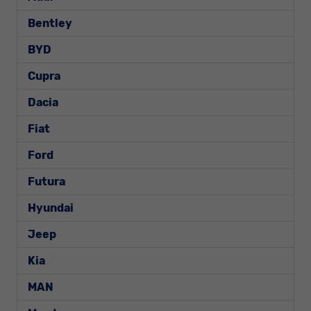
Bentley
BYD
Cupra
Dacia
Fiat
Ford
Futura
Hyundai
Jeep
Kia
MAN