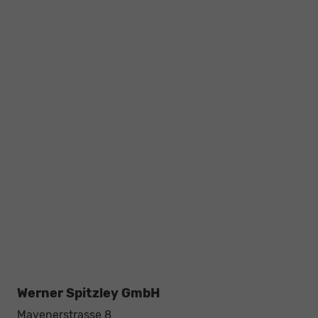
Werner Spitzley GmbH
Mayenerstrasse 8