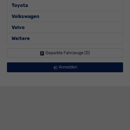
Toyota
Volkswagen
Volvo
Weitere
Geparkte Fahrzeuge (
0
)
Anmelden