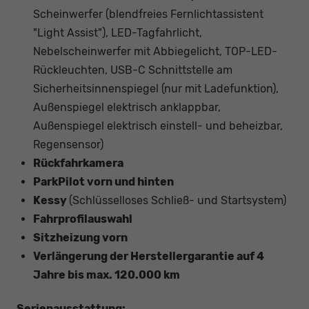
Scheinwerfer (blendfreies Fernlichtassistent
"Light Assist"), LED-Tagfahrlicht,
Nebelscheinwerfer mit Abbiegelicht, TOP-LED-
Rückleuchten, USB-C Schnittstelle am
Sicherheitsinnenspiegel (nur mit Ladefunktion),
Außenspiegel elektrisch anklappbar,
Außenspiegel elektrisch einstell- und beheizbar,
Regensensor)
Rückfahrkamera
ParkPilot vorn und hinten
Kessy
(Schlüsselloses Schließ- und Startsystem)
Fahrprofilauswahl
Sitzheizung vorn
Verlängerung der Herstellergarantie auf 4
Jahre bis max. 120.000 km
Serienausstattung: