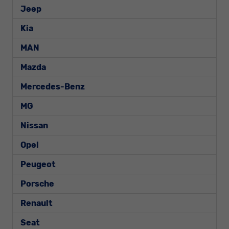
Jeep
Kia
MAN
Mazda
Mercedes-Benz
MG
Nissan
Opel
Peugeot
Porsche
Renault
Seat