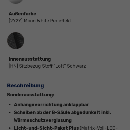
Außenfarbe
[2Y2Y] Moon White Perleffekt
Innenausstattung
Innenausstattung
[HN] Sitzbezug Stoff "Loft" Schwarz
Beschreibung
Sonderausstattung:
Anhängevorrichtung anklappbar
Scheiben ab der B-Säule abgedunkelt inkl.
Wärmeschutzverglasung
Licht-und-Sicht-Paket Plus
(Matrix-Voll-LED-