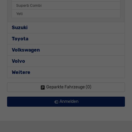
Superb Combi
Yeti
Suzuki
Toyota
Volkswagen
Volvo
Weitere
Geparkte Fahrzeuge (
0
)
Anmelden