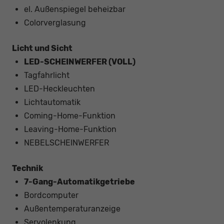
el. Außenspiegel beheizbar
Colorverglasung
Licht und Sicht
LED-SCHEINWERFER (VOLL)
Tagfahrlicht
LED-Heckleuchten
Lichtautomatik
Coming-Home-Funktion
Leaving-Home-Funktion
NEBELSCHEINWERFER
Technik
7-Gang-Automatikgetriebe
Bordcomputer
Außentemperaturanzeige
Servolenkung