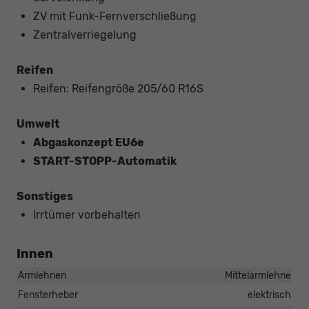
ZV mit Funk-Fernverschließung
Zentralverriegelung
Reifen
Reifen: Reifengröße 205/60 R16S
Umwelt
Abgaskonzept EU6e
START-STOPP-Automatik
Sonstiges
Irrtümer vorbehalten
Innen
Armlehnen
Mittelarmlehne
Fensterheber
elektrisch