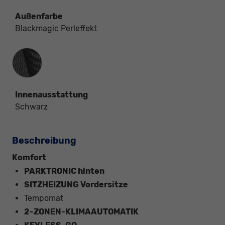
Außenfarbe
Blackmagic Perleffekt
Innenausstattung
Innenausstattung
Schwarz
Beschreibung
Komfort
PARKTRONIC hinten
SITZHEIZUNG Vordersitze
Tempomat
2-ZONEN-KLIMAAUTOMATIK