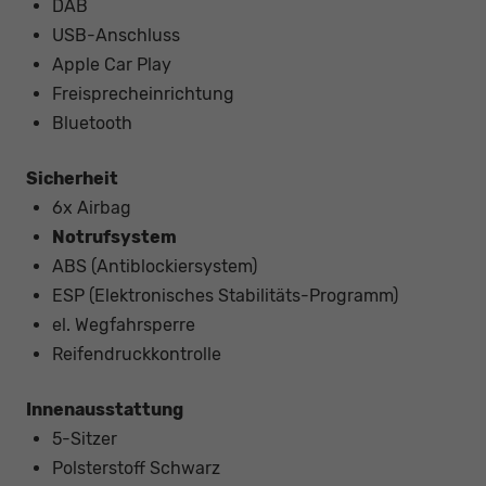
DAB
USB-Anschluss
Apple Car Play
Freisprecheinrichtung
Bluetooth
Sicherheit
6x Airbag
Notrufsystem
ABS (Antiblockiersystem)
ESP (Elektronisches Stabilitäts-Programm)
el. Wegfahrsperre
Reifendruckkontrolle
Innenausstattung
5-Sitzer
Polsterstoff Schwarz