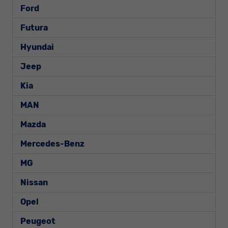
Ford
Futura
Hyundai
Jeep
Kia
MAN
Mazda
Mercedes-Benz
MG
Nissan
Opel
Peugeot