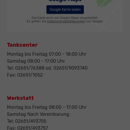
Google Karte laden
Die Karte wird von Google Maps eingebettet.
Es gelten die
Datenschutzerklärungen
von Google.
Tankcenter
Montag bis Freitag 07:00 - 18:00 Uhr
Samstag 08:00 - 17:00 Uhr
Tel: 02651/76388 od. 02651/9093740
Fax: 02651/1052
Werkstatt
Montag bis Freitag 08:00 - 17:00 Uhr
Samstag Nach Vereinbarung
Tel: 02651/493755
Fax: 02651/493757