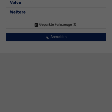
Volvo
Weitere
Geparkte Fahrzeuge (
0
)
Anmelden