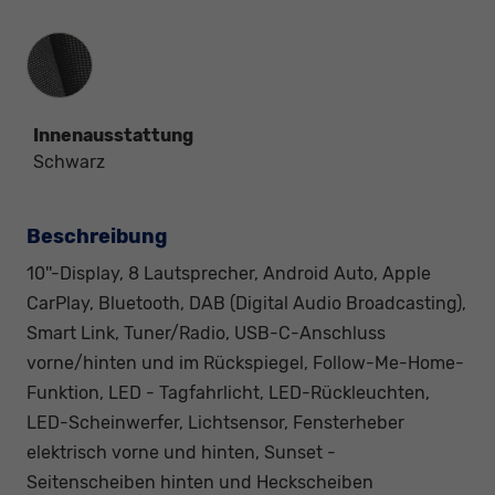
Innenausstattung
Innenausstattung
Schwarz
Beschreibung
10''-Display, 8 Lautsprecher, Android Auto, Apple
CarPlay, Bluetooth, DAB (Digital Audio Broadcasting),
Smart Link, Tuner/Radio, USB-C-Anschluss
vorne/hinten und im Rückspiegel, Follow-Me-Home-
Funktion, LED - Tagfahrlicht, LED-Rückleuchten,
LED-Scheinwerfer, Lichtsensor, Fensterheber
elektrisch vorne und hinten, Sunset -
Seitenscheiben hinten und Heckscheiben