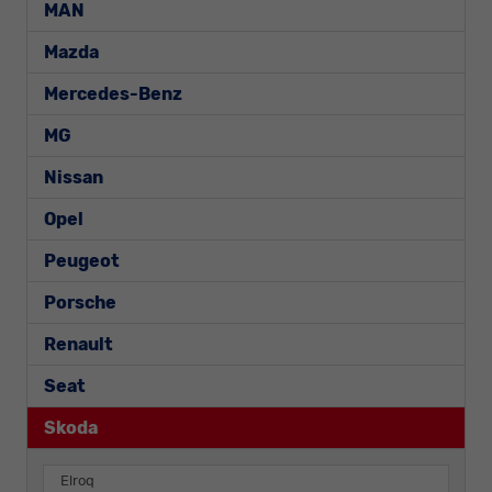
MAN
Mazda
Mercedes-Benz
MG
Nissan
Opel
Peugeot
Porsche
Renault
Seat
Skoda
Elroq