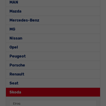
MAN
Mazda
Mercedes-Benz
MG
Nissan
Opel
Peugeot
Porsche
Renault
Seat
Skoda
Elroq