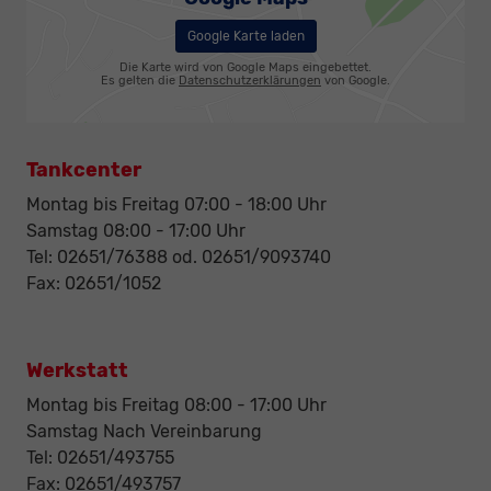
Google Karte laden
Die Karte wird von Google Maps eingebettet.
Es gelten die
Datenschutzerklärungen
von Google.
Tankcenter
Montag bis Freitag 07:00 - 18:00 Uhr
Samstag 08:00 - 17:00 Uhr
Tel: 02651/76388 od. 02651/9093740
Fax: 02651/1052
Werkstatt
Montag bis Freitag 08:00 - 17:00 Uhr
Samstag Nach Vereinbarung
Tel: 02651/493755
Fax: 02651/493757