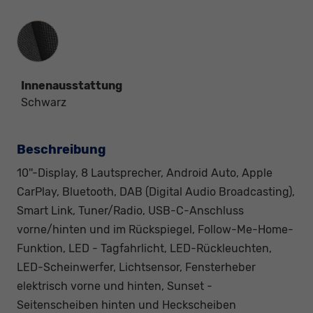
Innenausstattung
Innenausstattung
Schwarz
Beschreibung
10''-Display, 8 Lautsprecher, Android Auto, Apple
CarPlay, Bluetooth, DAB (Digital Audio Broadcasting),
Smart Link, Tuner/Radio, USB-C-Anschluss
vorne/hinten und im Rückspiegel, Follow-Me-Home-
Funktion, LED - Tagfahrlicht, LED-Rückleuchten,
LED-Scheinwerfer, Lichtsensor, Fensterheber
elektrisch vorne und hinten, Sunset -
Seitenscheiben hinten und Heckscheiben