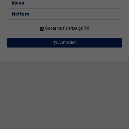
Volvo
Weitere
Geparkte Fahrzeuge (
0
)
Anmelden