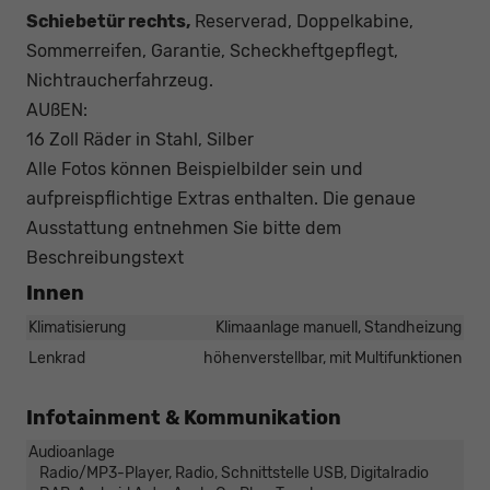
Schiebetür rechts,
Reserverad, Doppelkabine,
Sommerreifen, Garantie, Scheckheftgepflegt,
Nichtraucherfahrzeug.
AUßEN:
16 Zoll Räder in Stahl, Silber
Alle Fotos können Beispielbilder sein und
aufpreispflichtige Extras enthalten. Die genaue
Ausstattung entnehmen Sie bitte dem
Beschreibungstext
Innen
Klimatisierung
Klimaanlage manuell, Standheizung
Lenkrad
höhenverstellbar, mit Multifunktionen
Infotainment & Kommunikation
Audioanlage
Radio/MP3-Player, Radio, Schnittstelle USB, Digitalradio