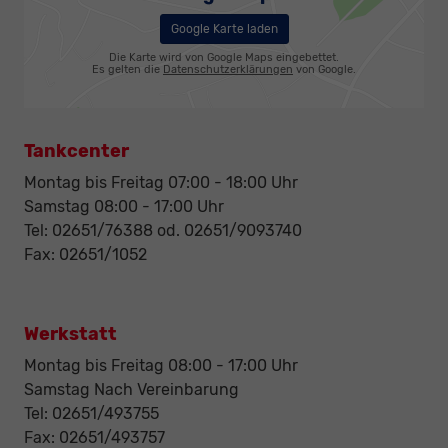
Google Karte laden
Die Karte wird von Google Maps eingebettet.
Es gelten die
Datenschutzerklärungen
von Google.
Tankcenter
Montag bis Freitag 07:00 - 18:00 Uhr
Samstag 08:00 - 17:00 Uhr
Tel: 02651/76388 od. 02651/9093740
Fax: 02651/1052
Werkstatt
Montag bis Freitag 08:00 - 17:00 Uhr
Samstag Nach Vereinbarung
Tel: 02651/493755
Fax: 02651/493757