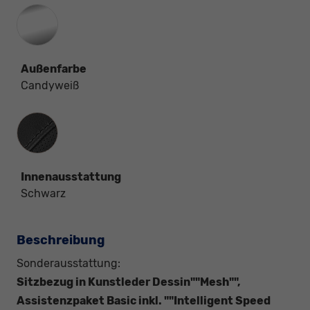
Außenfarbe
Candyweiß
Innenausstattung
Innenausstattung
Schwarz
Beschreibung
Sonderausstattung:
Sitzbezug in Kunstleder Dessin""Mesh"",
Assistenzpaket Basic inkl. ""Intelligent Speed