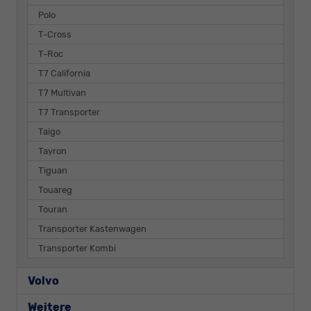
Polo
T-Cross
T-Roc
T7 California
T7 Multivan
T7 Transporter
Taigo
Tayron
Tiguan
Touareg
Touran
Transporter Kastenwagen
Transporter Kombi
Volvo
Weitere