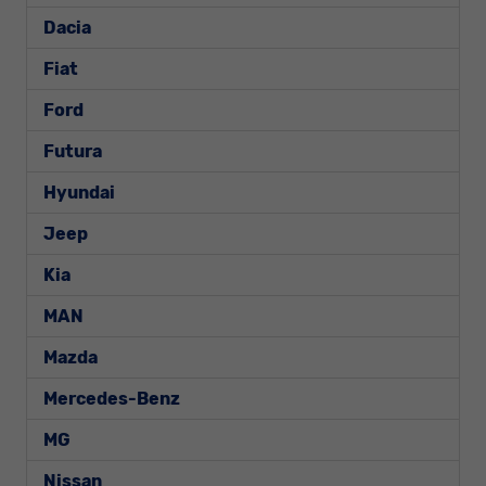
Dacia
Fiat
Ford
Futura
Hyundai
Jeep
Kia
MAN
Mazda
Mercedes-Benz
MG
Nissan