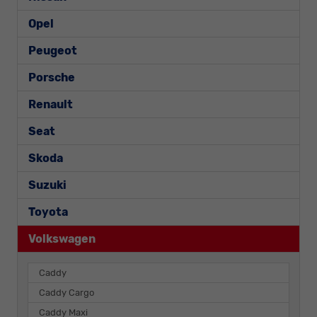
Opel
Peugeot
Porsche
Renault
Seat
Skoda
Suzuki
Toyota
Volkswagen
Caddy
Caddy Cargo
Caddy Maxi