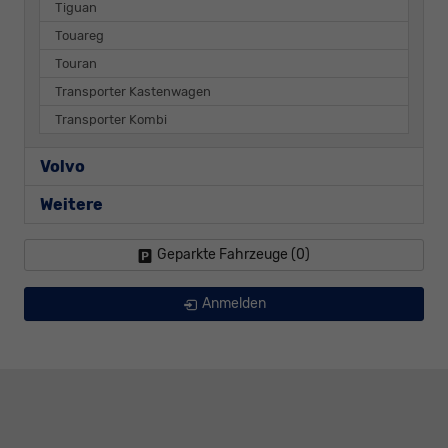
Tiguan
Touareg
Touran
Transporter Kastenwagen
Transporter Kombi
Volvo
Weitere
Geparkte Fahrzeuge (
0
)
Anmelden