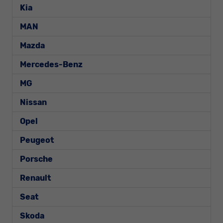
Kia
MAN
Mazda
Mercedes-Benz
MG
Nissan
Opel
Peugeot
Porsche
Renault
Seat
Skoda