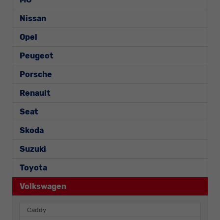
Nissan
Opel
Peugeot
Porsche
Renault
Seat
Skoda
Suzuki
Toyota
Volkswagen
Caddy