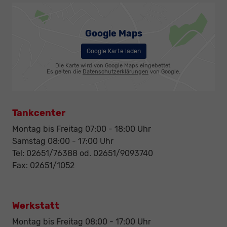
Google Maps
Google Karte laden
Die Karte wird von Google Maps eingebettet.
Es gelten die
Datenschutzerklärungen
von Google.
Tankcenter
Montag bis Freitag 07:00 - 18:00 Uhr
Samstag 08:00 - 17:00 Uhr
Tel: 02651/76388 od. 02651/9093740
Fax: 02651/1052
Werkstatt
Montag bis Freitag 08:00 - 17:00 Uhr