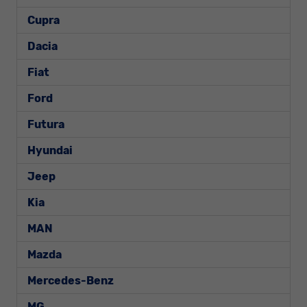
Cupra
Dacia
Fiat
Ford
Futura
Hyundai
Jeep
Kia
MAN
Mazda
Mercedes-Benz
MG