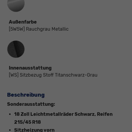
Außenfarbe
[5W5W] Rauchgrau Metallic
Innenausstattung
Innenausstattung
[WS] Sitzbezug Stoff Titanschwarz-Grau
Beschreibung
Sonderausstattung:
18 Zoll Leichtmetallräder Schwarz, Reifen
215/45 R18
Sitzheizung vorn