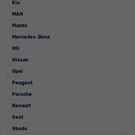
Kia
MAN
Mazda
Mercedes-Benz
MG
Nissan
Opel
Peugeot
Porsche
Renault
Seat
Skoda