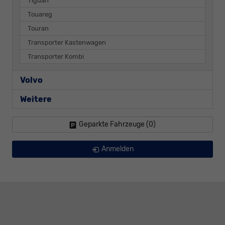
Tiguan
Touareg
Touran
Transporter Kastenwagen
Transporter Kombi
Volvo
Weitere
Geparkte Fahrzeuge (
0
)
Anmelden