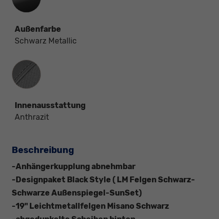
Außenfarbe
Schwarz Metallic
Innenausstattung
Innenausstattung
Anthrazit
Beschreibung
-Anhängerkupplung abnehmbar
-Designpaket Black Style ( LM Felgen Schwarz-
Schwarze Außenspiegel-SunSet)
-19" Leichtmetallfelgen Misano Schwarz