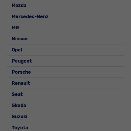
Mazda
Mercedes-Benz
MG
Nissan
Opel
Peugeot
Porsche
Renault
Seat
Skoda
Suzuki
Toyota