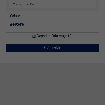
Transporter Kombi
Volvo
Weitere
Geparkte Fahrzeuge (
0
)
Anmelden