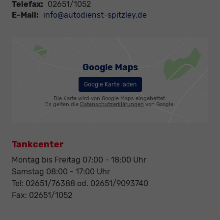
Telefax:
02651/1052
E-Mail:
info@autodienst-spitzley.de
Google Maps
Google Karte laden
Die Karte wird von Google Maps eingebettet.
Es gelten die
Datenschutzerklärungen
von Google.
Tankcenter
Montag bis Freitag 07:00 - 18:00 Uhr
Samstag 08:00 - 17:00 Uhr
Tel: 02651/76388 od. 02651/9093740
Fax: 02651/1052