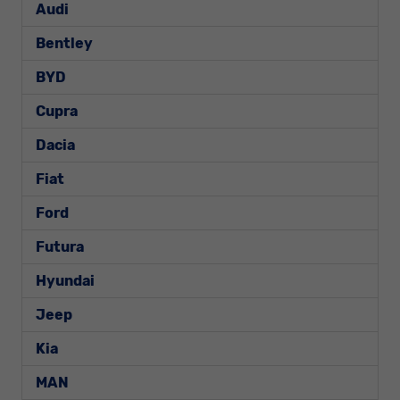
Audi
Bentley
BYD
Cupra
Dacia
Fiat
Ford
Futura
Hyundai
Jeep
Kia
MAN