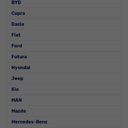
BYD
Cupra
Dacia
Fiat
Ford
Futura
Hyundai
Jeep
Kia
MAN
Mazda
Mercedes-Benz