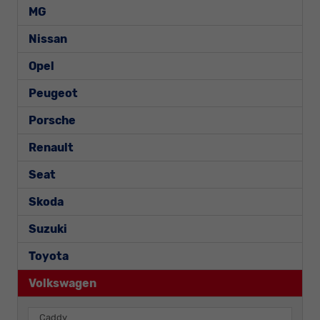
MG
Nissan
Opel
Peugeot
Porsche
Renault
Seat
Skoda
Suzuki
Toyota
Volkswagen
Caddy