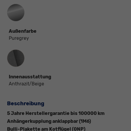
Außenfarbe
Puregrey
Innenausstattung
Innenausstattung
Anthrazit/Beige
Beschreibung
5 Jahre Herstellergarantie bis 100000 km
Anhängerkupplung anklappbar (1M6)
Bulli-Plakette am Kotflügel (0NP)