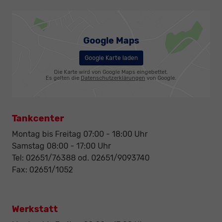
Google Maps
Google Karte laden
Die Karte wird von Google Maps eingebettet.
Es gelten die
Datenschutzerklärungen
von Google.
Tankcenter
Montag bis Freitag 07:00 - 18:00 Uhr
Samstag 08:00 - 17:00 Uhr
Tel: 02651/76388 od. 02651/9093740
Fax: 02651/1052
Werkstatt