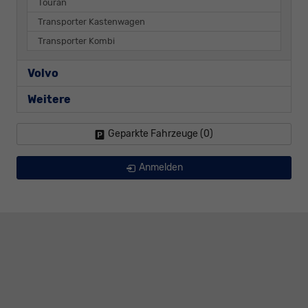
Touran
Transporter Kastenwagen
Transporter Kombi
Volvo
Weitere
Geparkte Fahrzeuge (
0
)
Anmelden