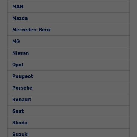
MAN
Mazda
Mercedes-Benz
MG
Nissan
Opel
Peugeot
Porsche
Renault
Seat
Skoda
Suzuki