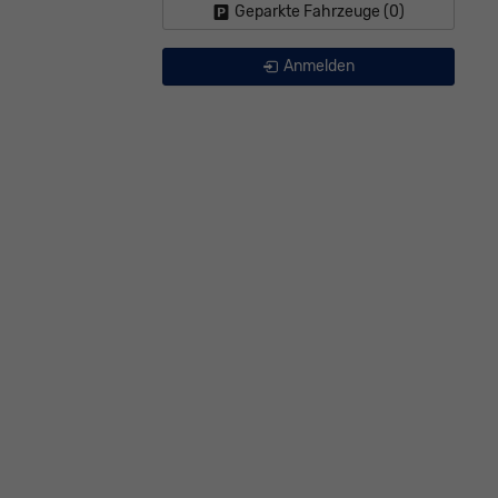
Geparkte Fahrzeuge (
0
)
Anmelden