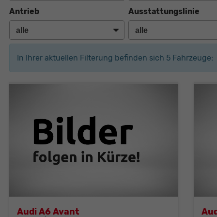
Antrieb
Ausstattungslinie
In Ihrer aktuellen Filterung befinden sich
5
Fahrzeuge:
Audi A6 Avant
Aud