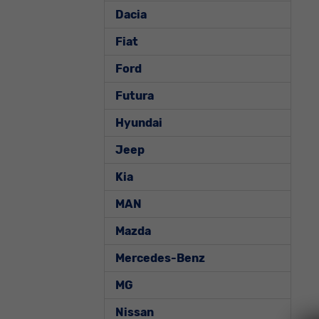
Dacia
Fiat
Ford
Futura
Hyundai
Jeep
Kia
MAN
Mazda
Mercedes-Benz
MG
Nissan