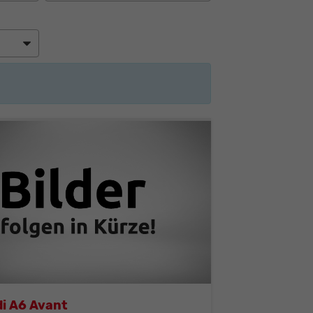
i A6 Avant