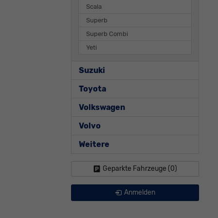
Scala
Superb
Superb Combi
Yeti
Suzuki
Toyota
Volkswagen
Volvo
Weitere
Geparkte Fahrzeuge (
0
)
Anmelden