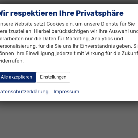
Wir respektieren Ihre Privatsphäre
nsere Website setzt Cookies ein, um unsere Dienste für Sie
ereitzustellen. Hierbei berücksichtigen wir Ihre Auswahl un
erarbeiten nur die Daten für Marketing, Analytics und
ersonalisierung, für die Sie uns Ihr Einverständnis geben. S
önnen Ihre Einwilligung jederzeit mit Wirkung für die Zukunf
iderrufen.
Alle akzeptieren
Einstellungen
atenschutzerklärung
Impressum