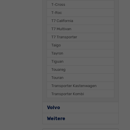
T-Cross
T-Roc
T7 California
T7 Multivan
T7 Transporter
Taigo
Tayron
Tiguan
Touareg
Touran
Transporter Kastenwagen
Transporter Kombi
Volvo
Weitere