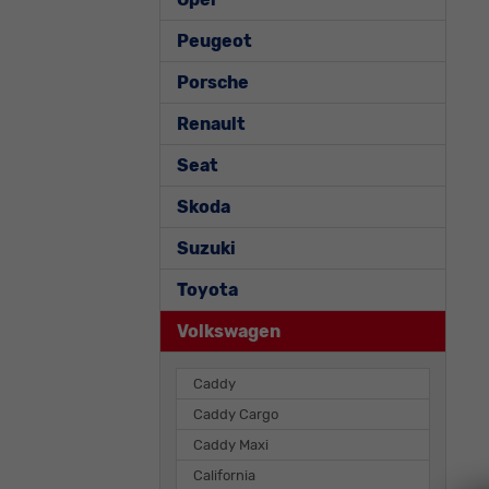
Peugeot
Porsche
Renault
Seat
Skoda
Suzuki
Toyota
Volkswagen
Caddy
Caddy Cargo
Caddy Maxi
California