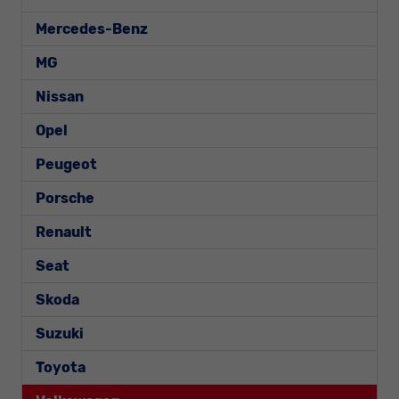
Mercedes-Benz
MG
Nissan
Opel
Peugeot
Porsche
Renault
Seat
Skoda
Suzuki
Toyota