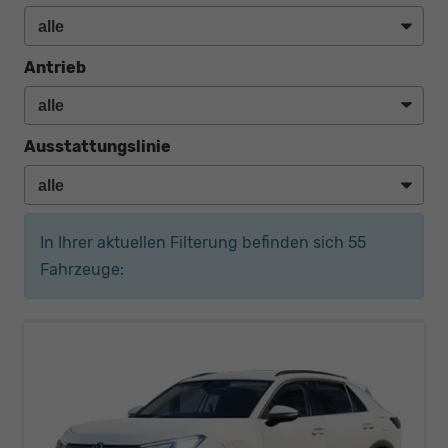
Antrieb
Ausstattungslinie
In Ihrer aktuellen Filterung befinden sich
55
Fahrzeuge: