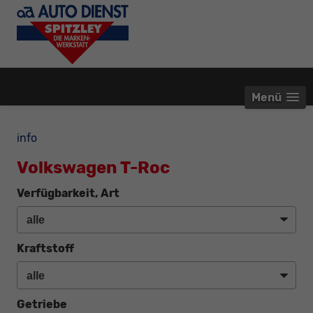
Menü
info
Volkswagen T-Roc
Verfügbarkeit, Art
Kraftstoff
Getriebe