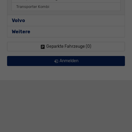
Transporter Kombi
Volvo
Weitere
Geparkte Fahrzeuge (
0
)
Anmelden