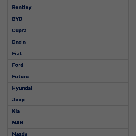
Bentley
BYD
Cupra
Dacia
Fiat
Ford
Futura
Hyundai
Jeep
Kia
MAN
Mazda