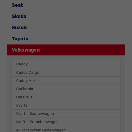
Seat
Skoda
Suzuki
Toyota
Volkswagen
Caddy
Caddy Cargo
Caddy Maxi
California
Caravelle
Crafter
Crafter Kastenwagen
Crafter Pritschenwagen
e-Transporter Kastenwagen