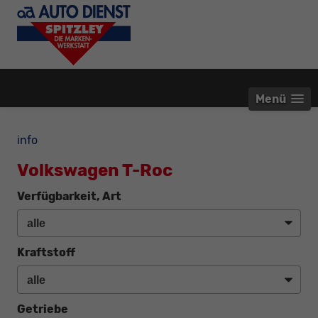
Menü
info
Volkswagen T-Roc
Verfügbarkeit, Art
Kraftstoff
Getriebe