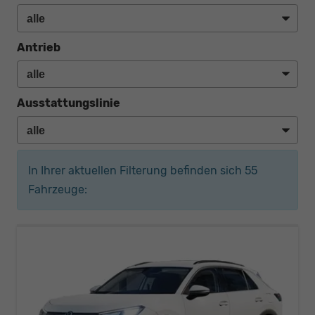
Antrieb
Ausstattungslinie
In Ihrer aktuellen Filterung befinden sich
55
Fahrzeuge: