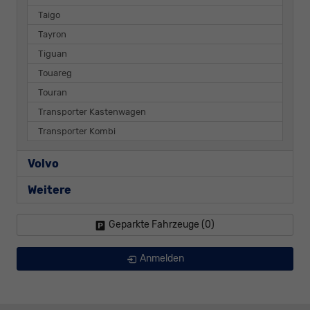
Taigo
Tayron
Tiguan
Touareg
Touran
Transporter Kastenwagen
Transporter Kombi
Volvo
Weitere
Geparkte Fahrzeuge (
0
)
Anmelden