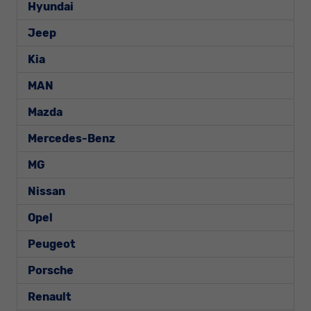
Hyundai
Jeep
Kia
MAN
Mazda
Mercedes-Benz
MG
Nissan
Opel
Peugeot
Porsche
Renault