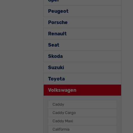
Peugeot
Porsche
Renault
Seat
Skoda
Suzuki
Toyota
Volkswagen
Caddy
Caddy Cargo
Caddy Maxi
California