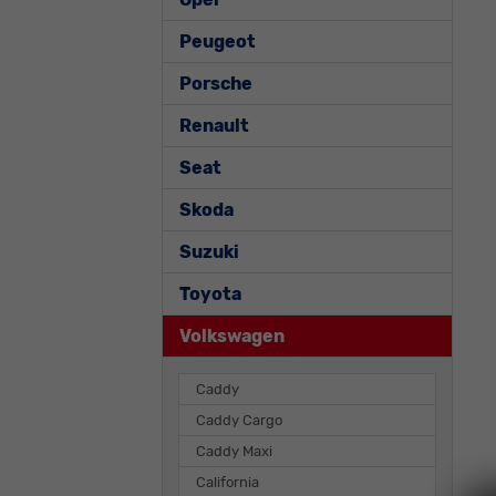
Peugeot
Porsche
Renault
Seat
Skoda
Suzuki
Toyota
Volkswagen
Caddy
Caddy Cargo
Caddy Maxi
California