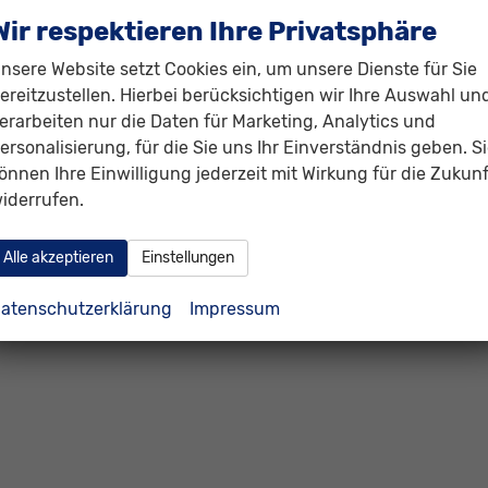
Wir respektieren Ihre Privatsphäre
nsere Website setzt Cookies ein, um unsere Dienste für Sie
ereitzustellen. Hierbei berücksichtigen wir Ihre Auswahl un
erarbeiten nur die Daten für Marketing, Analytics und
ersonalisierung, für die Sie uns Ihr Einverständnis geben. S
önnen Ihre Einwilligung jederzeit mit Wirkung für die Zukunf
iderrufen.
Alle akzeptieren
Einstellungen
atenschutzerklärung
Impressum