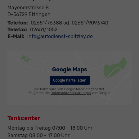
Mayenerstrasse 8
D-56729
Ettringen
Telefon:
02651/76388 od. 02651/9093740
Telefax:
02651/1052
E-Mail:
info@autodienst-spitzley.de
Google Maps
Google Karte laden
Die Karte wird von Google Maps eingebettet.
Es gelten die
Datenschutzerklärungen
von Google.
Tankcenter
Montag bis Freitag 07:00 - 18:00 Uhr
Samstag 08:00 - 17:00 Uhr