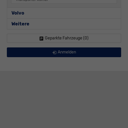
Volvo
Weitere
Geparkte Fahrzeuge (
0
)
Anmelden