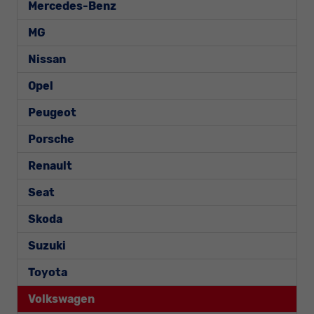
Mercedes-Benz
MG
Nissan
Opel
Peugeot
Porsche
Renault
Seat
Skoda
Suzuki
Toyota
Volkswagen