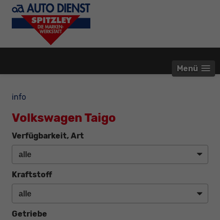
Menü
info
Volkswagen Taigo
Verfügbarkeit, Art
Kraftstoff
Getriebe