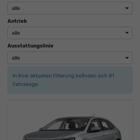
Antrieb
Ausstattungslinie
In Ihrer aktuellen Filterung befinden sich
81
Fahrzeuge: