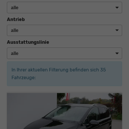
Antrieb
Ausstattungslinie
In Ihrer aktuellen Filterung befinden sich
35
Fahrzeuge: