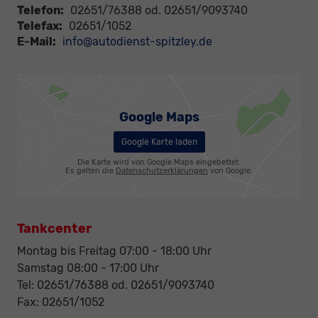
Telefon:
02651/76388 od. 02651/9093740
Telefax:
02651/1052
E-Mail:
info@autodienst-spitzley.de
Google Maps
Google Karte laden
Die Karte wird von Google Maps eingebettet.
Es gelten die
Datenschutzerklärungen
von Google.
Tankcenter
Montag bis Freitag 07:00 - 18:00 Uhr
Samstag 08:00 - 17:00 Uhr
Tel: 02651/76388 od. 02651/9093740
Fax: 02651/1052