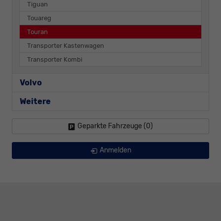
Tiguan
Touareg
Touran
Transporter Kastenwagen
Transporter Kombi
Volvo
Weitere
Geparkte Fahrzeuge (
0
)
Anmelden