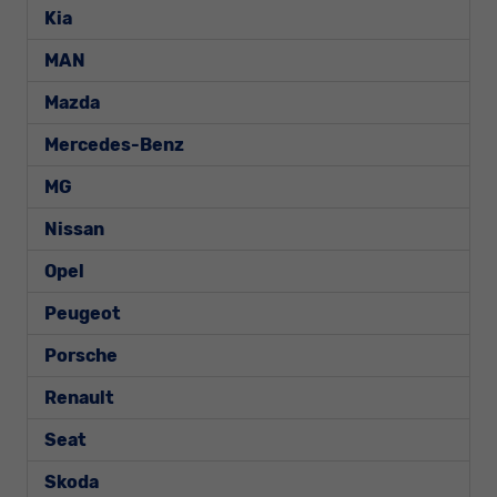
Kia
MAN
Mazda
Mercedes-Benz
MG
Nissan
Opel
Peugeot
Porsche
Renault
Seat
Skoda