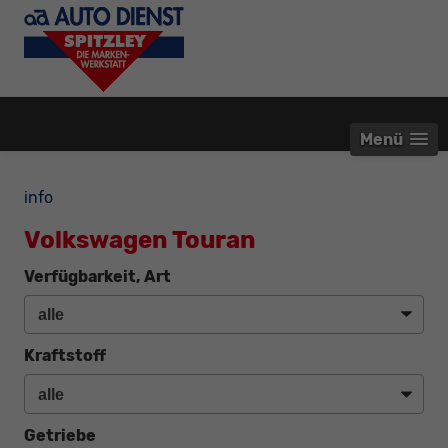
Menü
info
Volkswagen Touran
Verfügbarkeit, Art
Kraftstoff
Getriebe