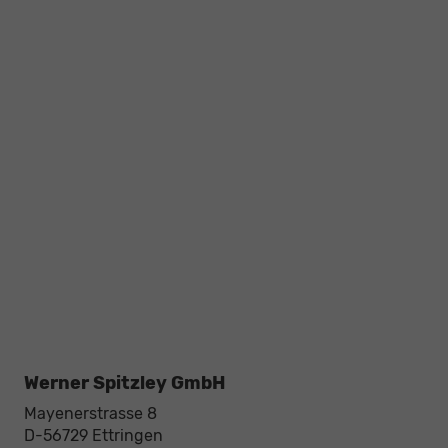
Werner Spitzley GmbH
Mayenerstrasse 8
D-56729
Ettringen