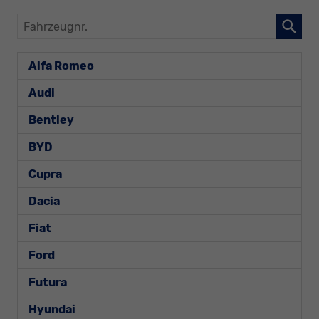
Fahrzeugnr.
Alfa Romeo
Audi
Bentley
BYD
Cupra
Dacia
Fiat
Ford
Futura
Hyundai