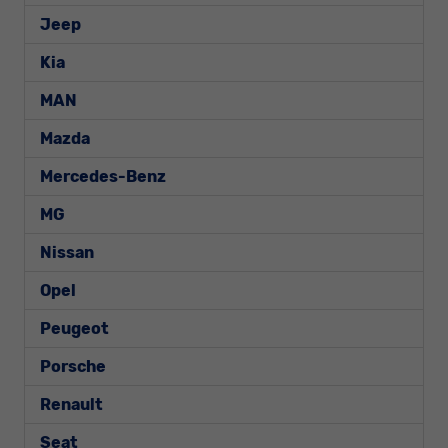
Jeep
Kia
MAN
Mazda
Mercedes-Benz
MG
Nissan
Opel
Peugeot
Porsche
Renault
Seat