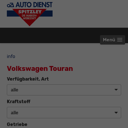
Menü
info
Volkswagen Touran
Verfügbarkeit, Art
Kraftstoff
Getriebe