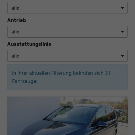
Antrieb
Ausstattungslinie
In Ihrer aktuellen Filterung befinden sich
31
Fahrzeuge: