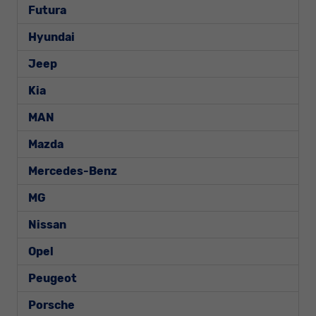
Futura
Hyundai
Jeep
Kia
MAN
Mazda
Mercedes-Benz
MG
Nissan
Opel
Peugeot
Porsche