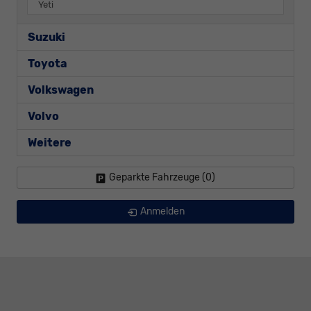
Yeti
Suzuki
Toyota
Volkswagen
Volvo
Weitere
Geparkte Fahrzeuge (
0
)
Anmelden