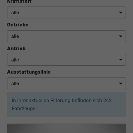
Kraftstoff
Getriebe
Antrieb
Ausstattungslinie
In Ihrer aktuellen Filterung befinden sich
242
Fahrzeuge: