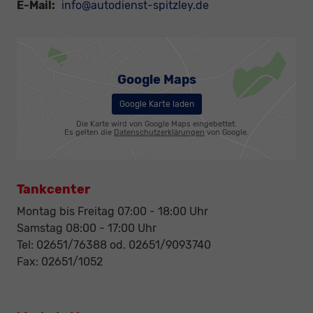
E-Mail:
info@autodienst-spitzley.de
Google Maps
Google Karte laden
Die Karte wird von Google Maps eingebettet.
Es gelten die
Datenschutzerklärungen
von Google.
Tankcenter
Montag bis Freitag 07:00 - 18:00 Uhr
Samstag 08:00 - 17:00 Uhr
Tel: 02651/76388 od. 02651/9093740
Fax: 02651/1052