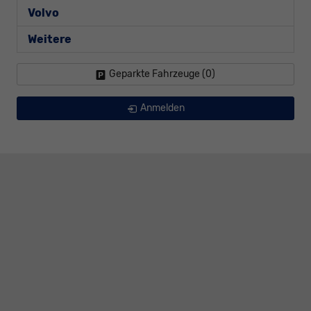
Volvo
Weitere
Geparkte Fahrzeuge (
0
)
Anmelden