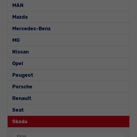
MAN
Mazda
Mercedes-Benz
MG
Nissan
Opel
Peugeot
Porsche
Renault
Seat
Skoda
Elroq