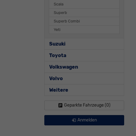
Scala
Superb
Superb Combi
Yeti
Suzuki
Toyota
Volkswagen
Volvo
Weitere
Geparkte Fahrzeuge (
0
)
Anmelden