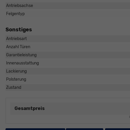
Antriebsachse
Felgentyp
Sonstiges
Antriebsart
Anzahl Türen
Garantieleistung
Innenausstattung
Lackierung
Polsterung
Zustand
Gesamtpreis