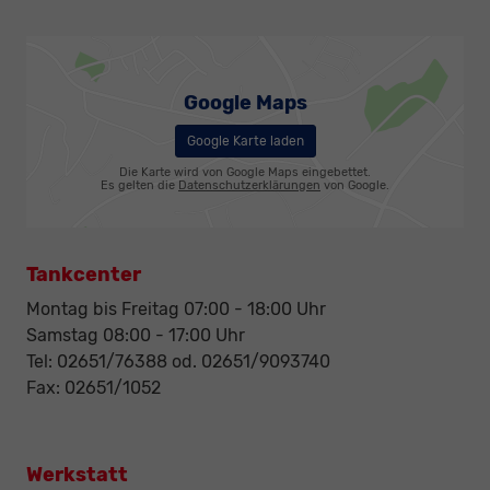
Google Maps
Google Karte laden
Die Karte wird von Google Maps eingebettet.
Es gelten die
Datenschutzerklärungen
von Google.
Tankcenter
Montag bis Freitag 07:00 - 18:00 Uhr
Samstag 08:00 - 17:00 Uhr
Tel: 02651/76388 od. 02651/9093740
Fax: 02651/1052
Werkstatt