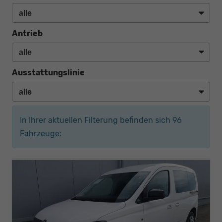
Antrieb
Ausstattungslinie
In Ihrer aktuellen Filterung befinden sich
96
Fahrzeuge: