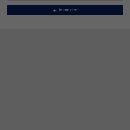
Anmelden