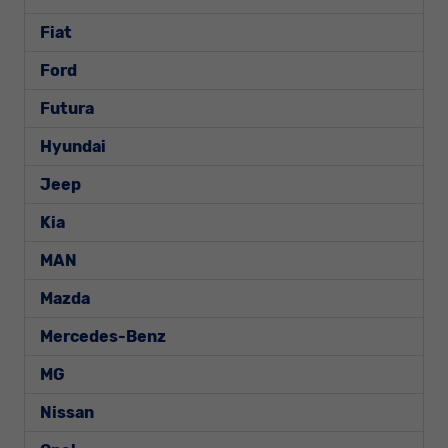
Fiat
Ford
Futura
Hyundai
Jeep
Kia
MAN
Mazda
Mercedes-Benz
MG
Nissan