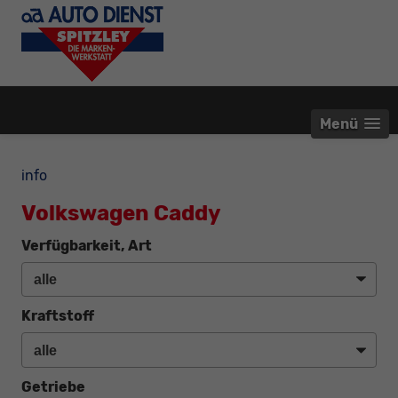
Menü
info
Volkswagen Caddy
Verfügbarkeit, Art
Kraftstoff
Getriebe