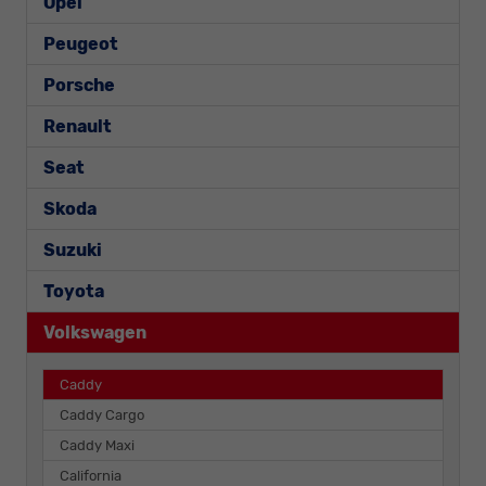
Opel
Peugeot
Porsche
Renault
Seat
Skoda
Suzuki
Toyota
Volkswagen
Caddy
Caddy Cargo
Caddy Maxi
California