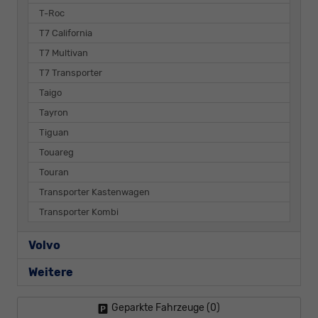
T-Roc
T7 California
T7 Multivan
T7 Transporter
Taigo
Tayron
Tiguan
Touareg
Touran
Transporter Kastenwagen
Transporter Kombi
Volvo
Weitere
Geparkte Fahrzeuge (
0
)