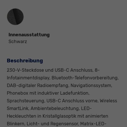
Innenausstattung
Innenausstattung
Schwarz
Beschreibung
230-V-Steckdose und USB-C Anschluss, 8-
Infotainmentdisplay, Bluetooth-Telefonvorbereitung,
DAB-digitaler Radioempfang, Navigationssystem,
Phonebox mit induktiver Ladefunktion,
Sprachsteuerung, USB-C Anschluss vorne, Wireless
SmartLink, Ambientebeleuchtung, LED-
Heckleuchten in Kristallglasoptik mit animierten
Blinkern, Licht- und Regensensor, Matrix-LED-