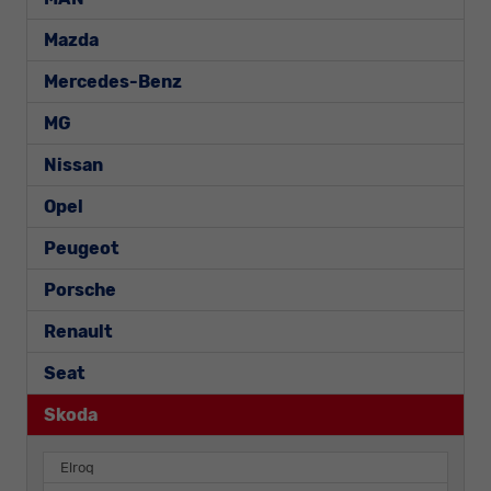
Mazda
Mercedes-Benz
MG
Nissan
Opel
Peugeot
Porsche
Renault
Seat
Skoda
Elroq