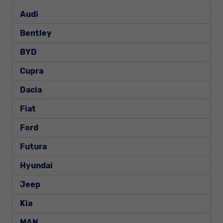
Audi
Bentley
BYD
Cupra
Dacia
Fiat
Ford
Futura
Hyundai
Jeep
Kia
MAN