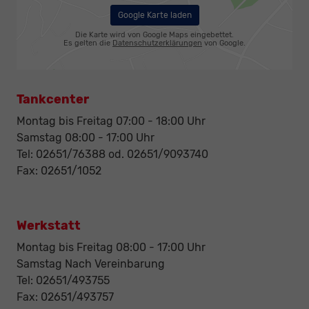
Google Karte laden
Die Karte wird von Google Maps eingebettet.
Es gelten die
Datenschutzerklärungen
von Google.
Tankcenter
Montag bis Freitag 07:00 - 18:00 Uhr
Samstag 08:00 - 17:00 Uhr
Tel: 02651/76388 od. 02651/9093740
Fax: 02651/1052
Werkstatt
Montag bis Freitag 08:00 - 17:00 Uhr
Samstag Nach Vereinbarung
Tel: 02651/493755
Fax: 02651/493757