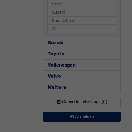
Scala
Superb
Superb Combi
Yeti
Suzuki
Toyota
Volkswagen
Volvo
Weitere
Geparkte Fahrzeuge (
0
)
Anmelden