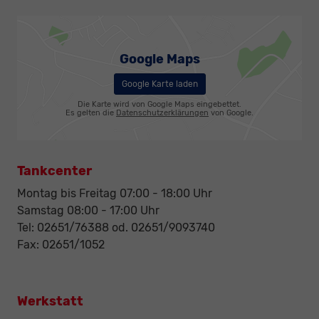
Google Maps
Google Karte laden
Die Karte wird von Google Maps eingebettet.
Es gelten die
Datenschutzerklärungen
von Google.
Tankcenter
Montag bis Freitag 07:00 - 18:00 Uhr
Samstag 08:00 - 17:00 Uhr
Tel: 02651/76388 od. 02651/9093740
Fax: 02651/1052
Werkstatt