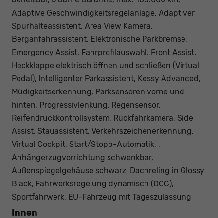
Adaptive Geschwindigkeitsregelanlage, Adaptiver
Spurhalteassistent, Area View Kamera,
Berganfahrassistent, Elektronische Parkbremse,
Emergency Assist, Fahrprofilauswahl, Front Assist,
Heckklappe elektrisch öffnen und schließen (Virtual
Pedal), Intelligenter Parkassistent, Kessy Advanced,
Müdigkeitserkennung, Parksensoren vorne und
hinten, Progressivlenkung, Regensensor,
Reifendruckkontrollsystem, Rückfahrkamera, Side
Assist, Stauassistent, Verkehrszeichenerkennung,
Virtual Cockpit, Start/Stopp-Automatik, ,
Anhängerzugvorrichtung schwenkbar,
Außenspiegelgehäuse schwarz, Dachreling in Glossy
Black, Fahrwerksregelung dynamisch (DCC),
Sportfahrwerk, EU-Fahrzeug mit Tageszulassung
Innen