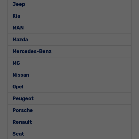
Jeep
Kia
MAN
Mazda
Mercedes-Benz
MG
Nissan
Opel
Peugeot
Porsche
Renault
Seat