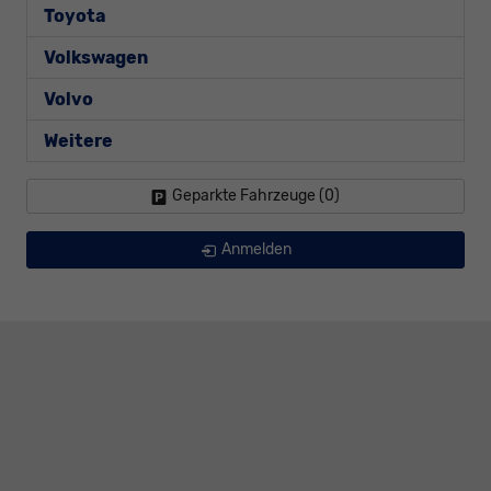
Toyota
Volkswagen
Volvo
Weitere
Geparkte Fahrzeuge (
0
)
Anmelden