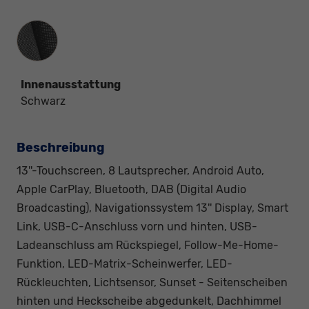
Innenausstattung
Innenausstattung
Schwarz
Beschreibung
13''-Touchscreen, 8 Lautsprecher, Android Auto,
Apple CarPlay, Bluetooth, DAB (Digital Audio
Broadcasting), Navigationssystem 13'' Display, Smart
Link, USB-C-Anschluss vorn und hinten, USB-
Ladeanschluss am Rückspiegel, Follow-Me-Home-
Funktion, LED-Matrix-Scheinwerfer, LED-
Rückleuchten, Lichtsensor, Sunset - Seitenscheiben
hinten und Heckscheibe abgedunkelt, Dachhimmel