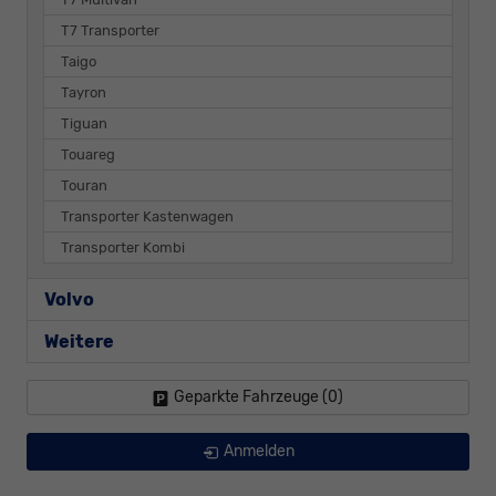
T7 Transporter
Taigo
Tayron
Tiguan
Touareg
Touran
Transporter Kastenwagen
Transporter Kombi
Volvo
Weitere
Geparkte Fahrzeuge (
0
)
Anmelden