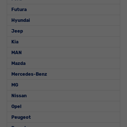
Futura
Hyundai
Jeep
Kia
MAN
Mazda
Mercedes-Benz
MG
Nissan
Opel
Peugeot