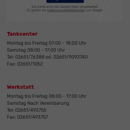
Die Karte wird von Google Maps eingebettet.
Es gelten die
Datenschutzerklärungen
von Google.
Tankcenter
Montag bis Freitag 07:00 - 18:00 Uhr
Samstag 08:00 - 17:00 Uhr
Tel: 02651/76388 od. 02651/9093740
Fax: 02651/1052
Werkstatt
Montag bis Freitag 08:00 - 17:00 Uhr
Samstag Nach Vereinbarung
Tel: 02651/493755
Fax: 02651/493757