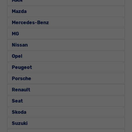
MAN
Mazda
Mercedes-Benz
MG
Nissan
Opel
Peugeot
Porsche
Renault
Seat
Skoda
Suzuki