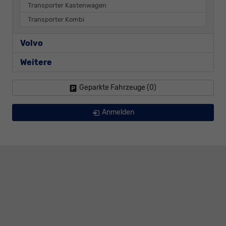
Transporter Kastenwagen
Transporter Kombi
Volvo
Weitere
Geparkte Fahrzeuge (
0
)
Anmelden