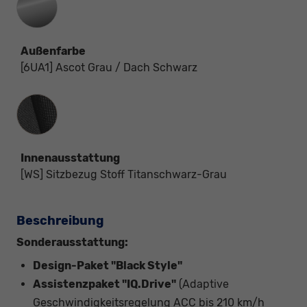
Außenfarbe
[6UA1] Ascot Grau / Dach Schwarz
Innenausstattung
Innenausstattung
[WS] Sitzbezug Stoff Titanschwarz-Grau
Beschreibung
Sonderausstattung:
Design-Paket "Black Style"
Assistenzpaket "IQ.Drive"
(Adaptive
Geschwindigkeitsregelung ACC bis 210 km/h