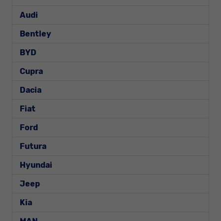
Audi
Bentley
BYD
Cupra
Dacia
Fiat
Ford
Futura
Hyundai
Jeep
Kia