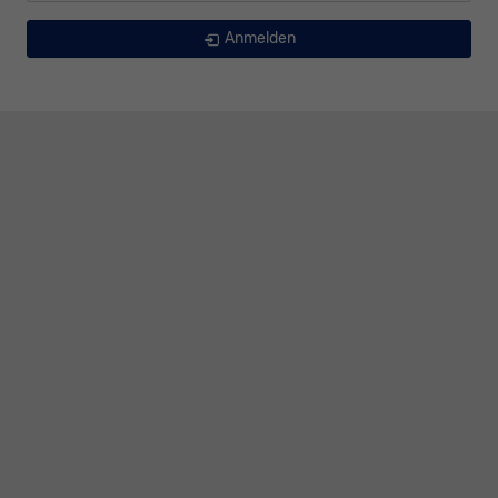
Anmelden