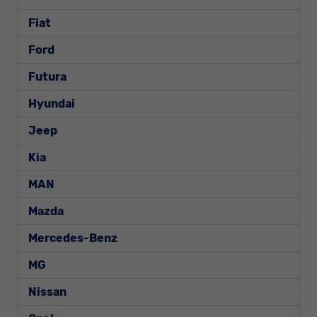
Fiat
Ford
Futura
Hyundai
Jeep
Kia
MAN
Mazda
Mercedes-Benz
MG
Nissan