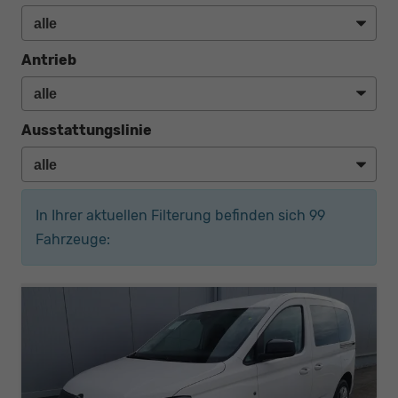
Antrieb
Ausstattungslinie
In Ihrer aktuellen Filterung befinden sich
99
Fahrzeuge: