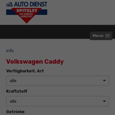
Menü
info
Volkswagen Caddy
Verfügbarkeit, Art
Kraftstoff
Getriebe