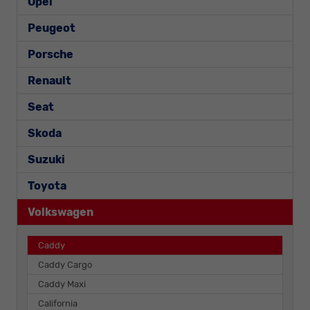
Opel
Peugeot
Porsche
Renault
Seat
Skoda
Suzuki
Toyota
Volkswagen
Caddy
Caddy Cargo
Caddy Maxi
California