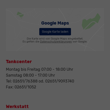
Google Maps
Google Karte laden
Die Karte wird von Google Maps eingebettet.
Es gelten die
Datenschutzerklärungen
von Google.
Tankcenter
Montag bis Freitag 07:00 - 18:00 Uhr
Samstag 08:00 - 17:00 Uhr
Tel: 02651/76388 od. 02651/9093740
Fax: 02651/1052
Werkstatt