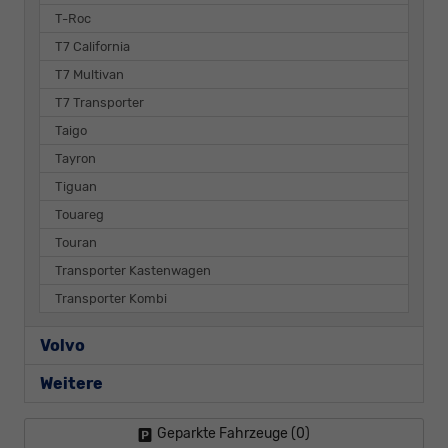
T-Roc
T7 California
T7 Multivan
T7 Transporter
Taigo
Tayron
Tiguan
Touareg
Touran
Transporter Kastenwagen
Transporter Kombi
Volvo
Weitere
Geparkte Fahrzeuge (
0
)