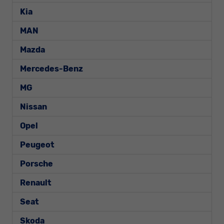
Kia
MAN
Mazda
Mercedes-Benz
MG
Nissan
Opel
Peugeot
Porsche
Renault
Seat
Skoda