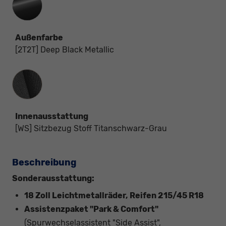
Außenfarbe
[2T2T] Deep Black Metallic
Innenausstattung
Innenausstattung
[WS] Sitzbezug Stoff Titanschwarz-Grau
Beschreibung
Sonderausstattung:
18 Zoll Leichtmetallräder, Reifen 215/45 R18
Assistenzpaket "Park & Comfort"
(Spurwechselassistent "Side Assist",