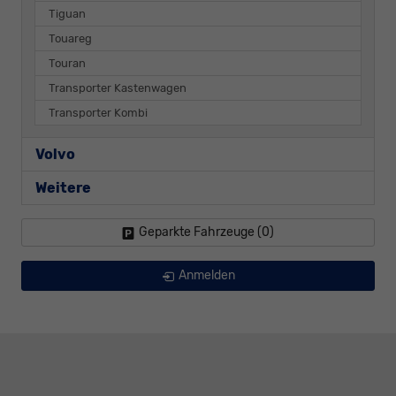
Tiguan
Touareg
Touran
Transporter Kastenwagen
Transporter Kombi
Volvo
Weitere
Geparkte Fahrzeuge (
0
)
Anmelden