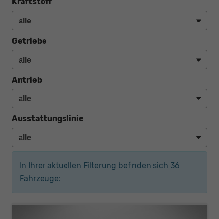
Kraftstoff
Getriebe
Antrieb
Ausstattungslinie
In Ihrer aktuellen Filterung befinden sich
36
Fahrzeuge: