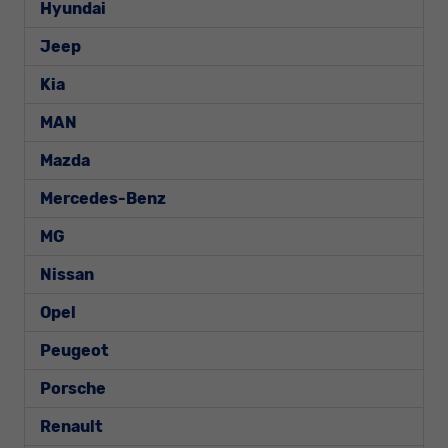
Hyundai
Jeep
Kia
MAN
Mazda
Mercedes-Benz
MG
Nissan
Opel
Peugeot
Porsche
Renault