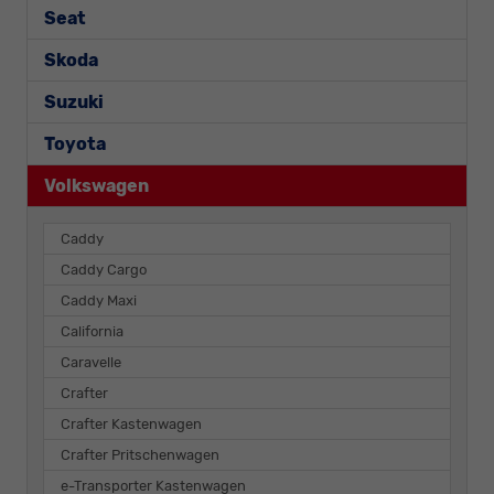
Seat
Skoda
Suzuki
Toyota
Volkswagen
Caddy
Caddy Cargo
Caddy Maxi
California
Caravelle
Crafter
Crafter Kastenwagen
Crafter Pritschenwagen
e-Transporter Kastenwagen