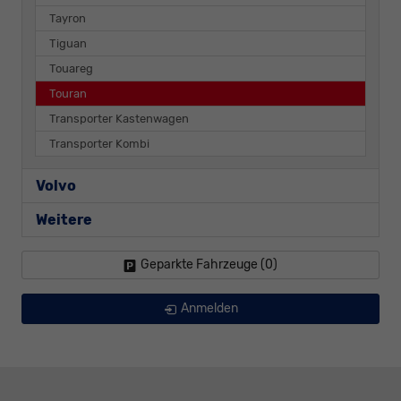
Tayron
Tiguan
Touareg
Touran
Transporter Kastenwagen
Transporter Kombi
Volvo
Weitere
Geparkte Fahrzeuge (
0
)
Anmelden