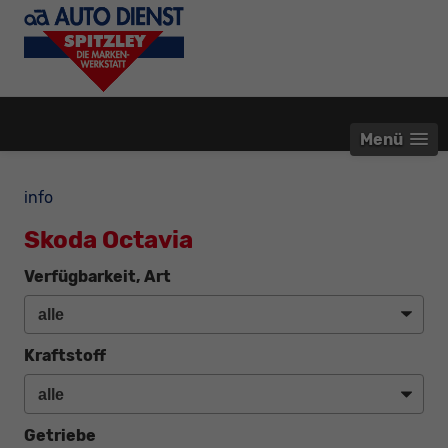
Menü
info
Skoda Octavia
Verfügbarkeit, Art
Kraftstoff
Getriebe