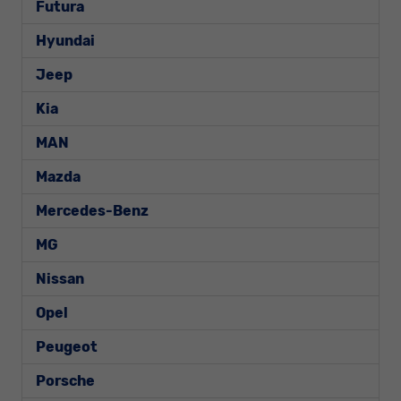
Futura
Hyundai
Jeep
Kia
MAN
Mazda
Mercedes-Benz
MG
Nissan
Opel
Peugeot
Porsche