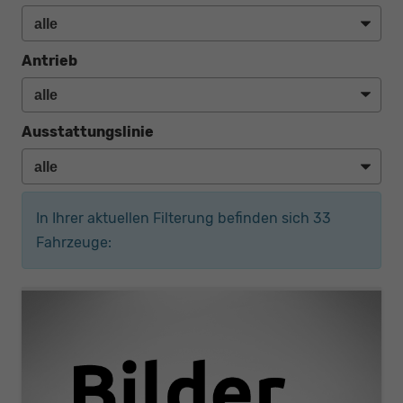
Antrieb
Ausstattungslinie
In Ihrer aktuellen Filterung befinden sich
33
Fahrzeuge: