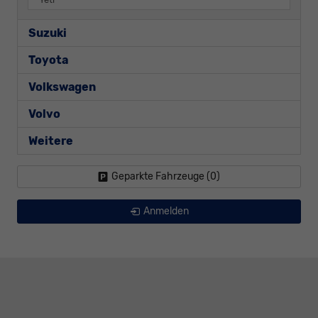
Suzuki
Toyota
Volkswagen
Volvo
Weitere
Geparkte Fahrzeuge (
0
)
Anmelden