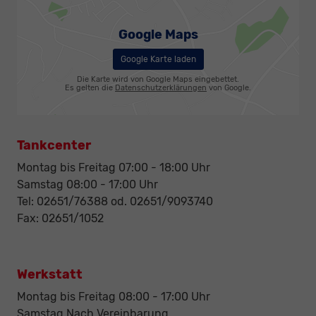
Google Maps
Google Karte laden
Die Karte wird von Google Maps eingebettet.
Es gelten die
Datenschutzerklärungen
von Google.
Tankcenter
Montag bis Freitag 07:00 - 18:00 Uhr
Samstag 08:00 - 17:00 Uhr
Tel: 02651/76388 od. 02651/9093740
Fax: 02651/1052
Werkstatt
Montag bis Freitag 08:00 - 17:00 Uhr
Samstag Nach Vereinbarung