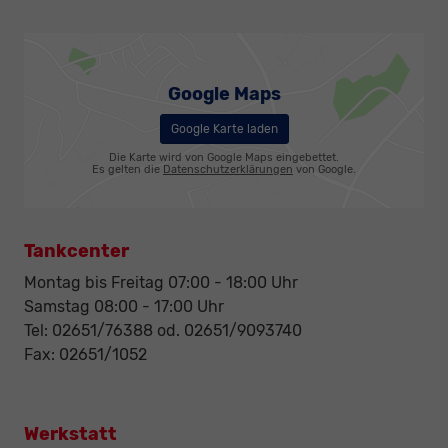
Google Maps
Google Karte laden
Die Karte wird von Google Maps eingebettet.
Es gelten die
Datenschutzerklärungen
von Google.
Tankcenter
Montag bis Freitag 07:00 - 18:00 Uhr
Samstag 08:00 - 17:00 Uhr
Tel: 02651/76388 od. 02651/9093740
Fax: 02651/1052
Werkstatt