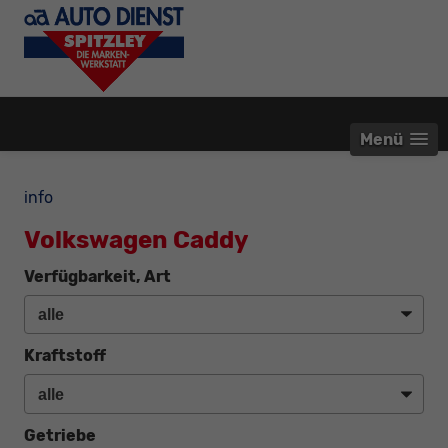
Menü
info
Volkswagen Caddy
Verfügbarkeit, Art
Kraftstoff
Getriebe