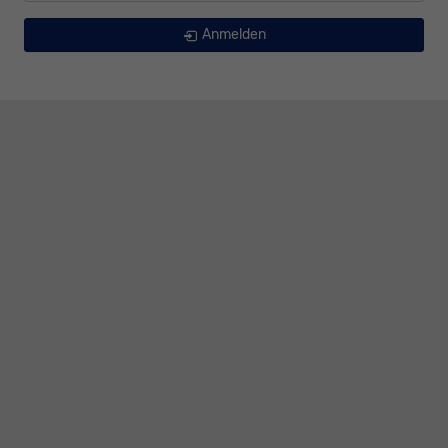
Anmelden