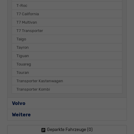
T-Roc
T7 California
T7 Multivan
T7 Transporter
Taigo
Tayron
Tiguan
Touareg
Touran
Transporter Kastenwagen
Transporter Kombi
Volvo
Weitere
Geparkte Fahrzeuge (
0
)