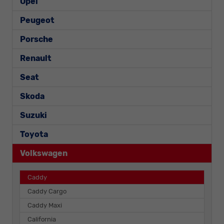
Opel
Peugeot
Porsche
Renault
Seat
Skoda
Suzuki
Toyota
Volkswagen
Caddy
Caddy Cargo
Caddy Maxi
California