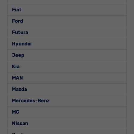
Fiat
Ford
Futura
Hyundai
Jeep
Kia
MAN
Mazda
Mercedes-Benz
MG
Nissan