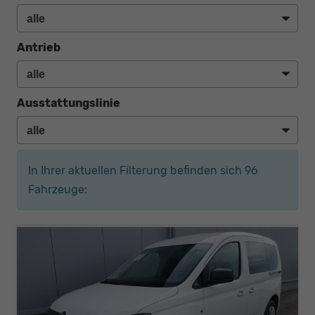
Antrieb
Ausstattungslinie
In Ihrer aktuellen Filterung befinden sich
96
Fahrzeuge: