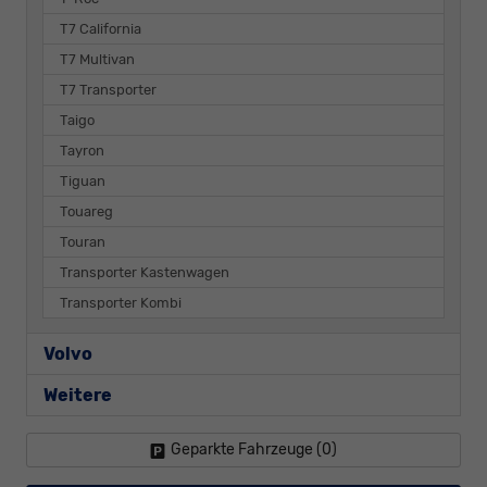
T7 California
T7 Multivan
T7 Transporter
Taigo
Tayron
Tiguan
Touareg
Touran
Transporter Kastenwagen
Transporter Kombi
Volvo
Weitere
Geparkte Fahrzeuge (
0
)