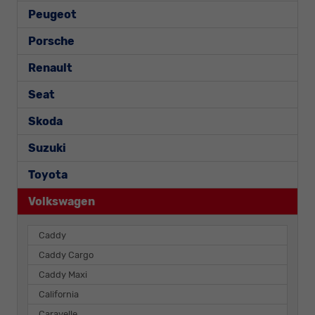
Peugeot
Porsche
Renault
Seat
Skoda
Suzuki
Toyota
Volkswagen
Caddy
Caddy Cargo
Caddy Maxi
California
Caravelle