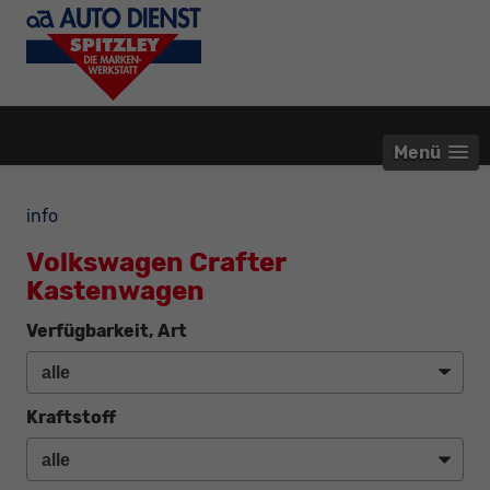
Menü
info
Volkswagen Crafter
Kastenwagen
Verfügbarkeit, Art
Kraftstoff