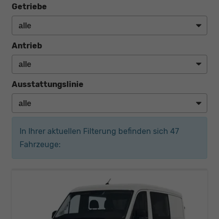
Getriebe
Antrieb
Ausstattungslinie
In Ihrer aktuellen Filterung befinden sich
47
Fahrzeuge: