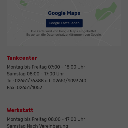
Google Maps
Google Karte laden
Die Karte wird von Google Maps eingebettet.
Es gelten die
Datenschutzerklärungen
von Google.
Tankcenter
Montag bis Freitag 07:00 - 18:00 Uhr
Samstag 08:00 - 17:00 Uhr
Tel: 02651/76388 od. 02651/9093740
Fax: 02651/1052
Werkstatt
Montag bis Freitag 08:00 - 17:00 Uhr
Samstag Nach Vereinbarung