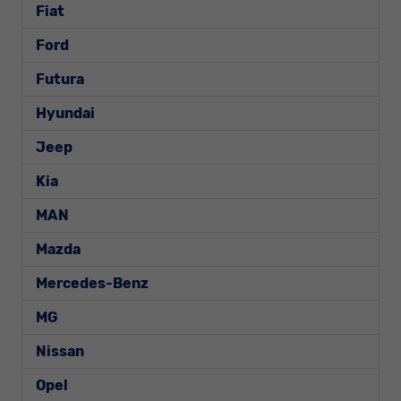
Fiat
Ford
Futura
Hyundai
Jeep
Kia
MAN
Mazda
Mercedes-Benz
MG
Nissan
Opel