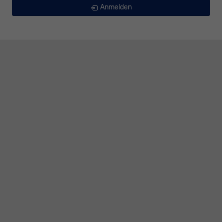
Anmelden