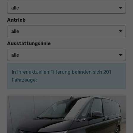
Antrieb
Ausstattungslinie
In Ihrer aktuellen Filterung befinden sich
201
Fahrzeuge: