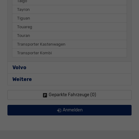
Taigo
Tayron
Tiguan
Touareg
Touran
Transporter Kastenwagen
Transporter Kombi
Volvo
Weitere
Geparkte Fahrzeuge (
0
)
Anmelden