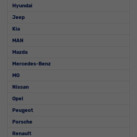
Hyundai
Jeep
Kia
MAN
Mazda
Mercedes-Benz
MG
Nissan
Opel
Peugeot
Porsche
Renault