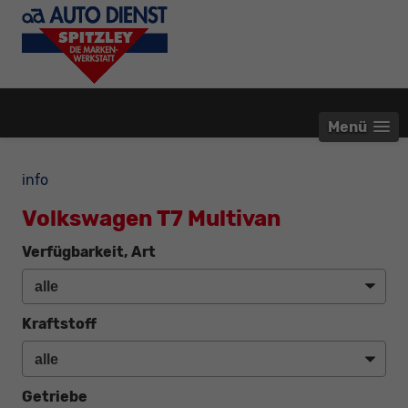
Menü
info
Volkswagen T7 Multivan
Verfügbarkeit, Art
Kraftstoff
Getriebe