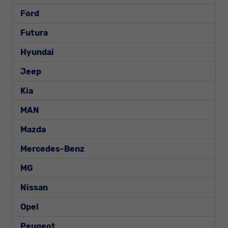
Ford
Futura
Hyundai
Jeep
Kia
MAN
Mazda
Mercedes-Benz
MG
Nissan
Opel
Peugeot