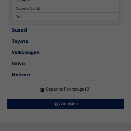
Superb
Superb Combi
Yeti
Suzuki
Toyota
Volkswagen
Volvo
Weitere
Geparkte Fahrzeuge (
0
)
Anmelden