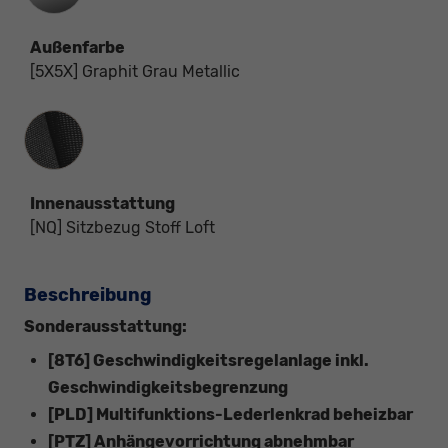
Außenfarbe
[5X5X] Graphit Grau Metallic
Innenausstattung
Innenausstattung
[NQ] Sitzbezug Stoff Loft
Beschreibung
Sonderausstattung:
[8T6] Geschwindigkeitsregelanlage inkl.
Geschwindigkeitsbegrenzung
[PLD] Multifunktions-Lederlenkrad beheizbar
[PTZ] Anhängevorrichtung abnehmbar