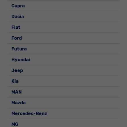
Cupra
Dacia
Fiat
Ford
Futura
Hyundai
Jeep
Kia
MAN
Mazda
Mercedes-Benz
MG