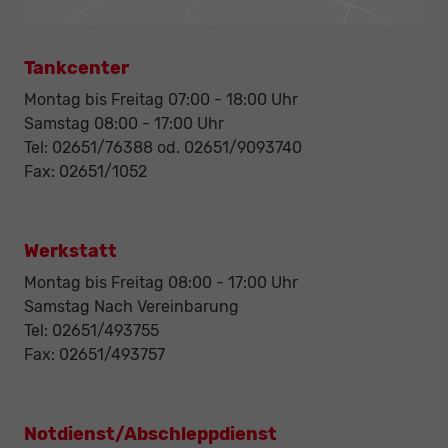
Tankcenter
Montag bis Freitag 07:00 - 18:00 Uhr
Samstag 08:00 - 17:00 Uhr
Tel: 02651/76388 od. 02651/9093740
Fax: 02651/1052
Werkstatt
Montag bis Freitag 08:00 - 17:00 Uhr
Samstag Nach Vereinbarung
Tel: 02651/493755
Fax: 02651/493757
Notdienst/Abschleppdienst