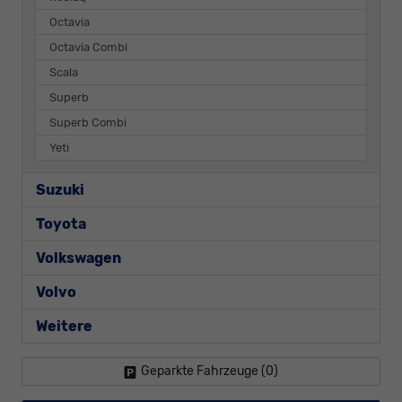
Octavia
Octavia Combi
Scala
Superb
Superb Combi
Yeti
Suzuki
Toyota
Volkswagen
Volvo
Weitere
Geparkte Fahrzeuge (
0
)