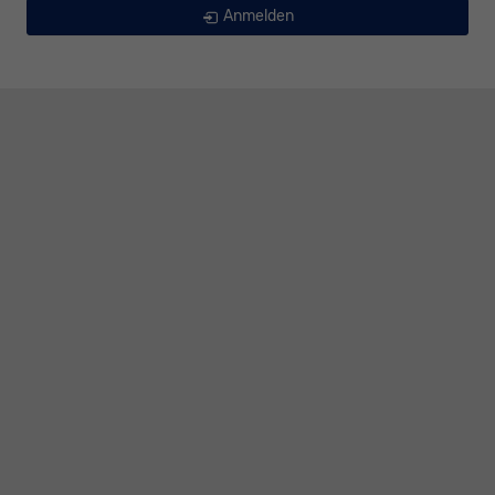
Anmelden