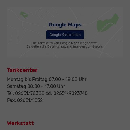
Google Maps
Google Karte laden
Die Karte wird von Google Maps eingebettet.
Es gelten die
Datenschutzerklärungen
von Google.
Tankcenter
Montag bis Freitag 07:00 - 18:00 Uhr
Samstag 08:00 - 17:00 Uhr
Tel: 02651/76388 od. 02651/9093740
Fax: 02651/1052
Werkstatt