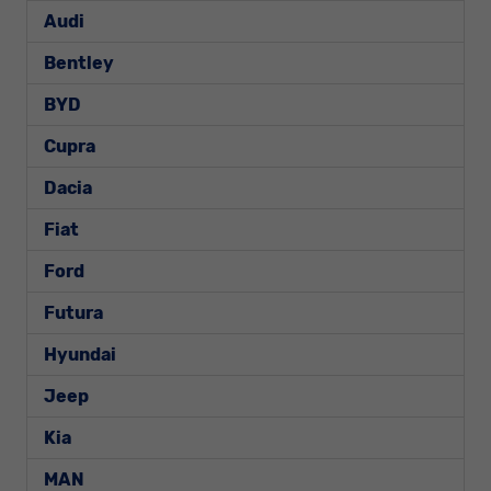
Audi
Bentley
BYD
Cupra
Dacia
Fiat
Ford
Futura
Hyundai
Jeep
Kia
MAN