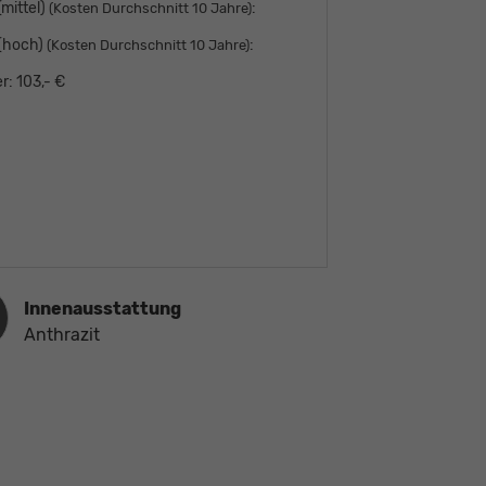
mittel)
:
(Kosten Durchschnitt 10 Jahre)
 (hoch)
:
(Kosten Durchschnitt 10 Jahre)
r:
103,- €
ausstattung
Innenausstattung
Anthrazit