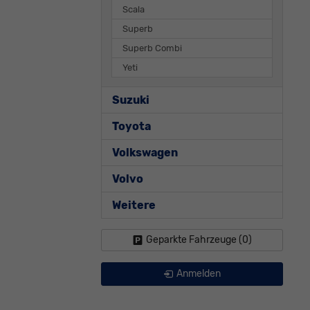
Scala
Superb
Superb Combi
Yeti
Suzuki
Toyota
Volkswagen
Volvo
Weitere
Geparkte Fahrzeuge (
0
)
Anmelden