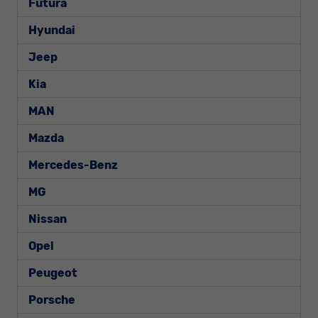
Futura
Hyundai
Jeep
Kia
MAN
Mazda
Mercedes-Benz
MG
Nissan
Opel
Peugeot
Porsche