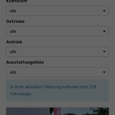
Kraftstoff
Getriebe
Antrieb
Ausstattungslinie
In Ihrer aktuellen Filterung befinden sich
278
Fahrzeuge: