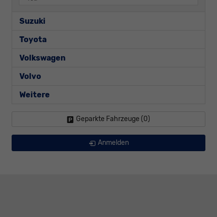
Suzuki
Toyota
Volkswagen
Volvo
Weitere
Geparkte Fahrzeuge (
0
)
Anmelden