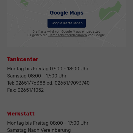
Google Maps
Google Karte laden
Die Karte wird von Google Maps eingebettet.
Es gelten die
Datenschutzerklärungen
von Google.
Tankcenter
Montag bis Freitag 07:00 - 18:00 Uhr
Samstag 08:00 - 17:00 Uhr
Tel: 02651/76388 od. 02651/9093740
Fax: 02651/1052
Werkstatt
Montag bis Freitag 08:00 - 17:00 Uhr
Samstag Nach Vereinbarung