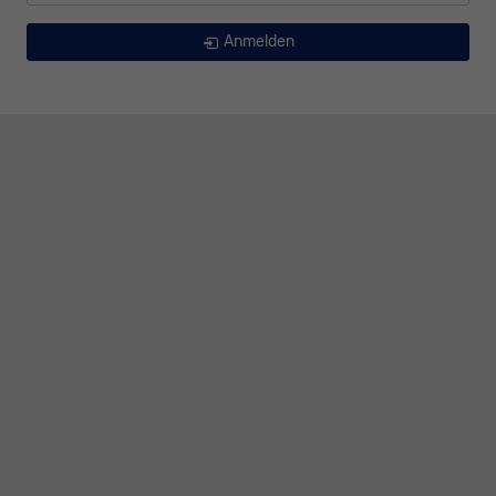
Anmelden