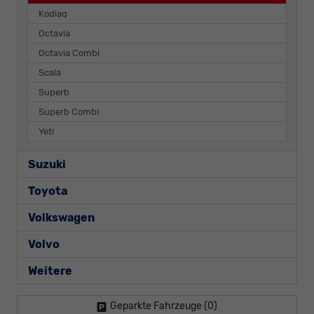
Kodiaq
Octavia
Octavia Combi
Scala
Superb
Superb Combi
Yeti
Suzuki
Toyota
Volkswagen
Volvo
Weitere
Geparkte Fahrzeuge (
0
)