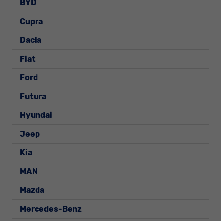
BYD
Cupra
Dacia
Fiat
Ford
Futura
Hyundai
Jeep
Kia
MAN
Mazda
Mercedes-Benz